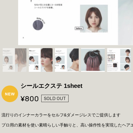
シールエクステ 1sheet
¥800
SOLD OUT
流行りのインナーカラーをセルフ&ダメージレスでご提供します
プロ用の素材を使い素晴らしい手触りと、高い操作性を実現したヘア