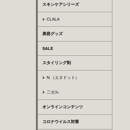
スキンケアシリーズ
CLALA
美容グッズ
SALE
スタイリング剤
N.（エヌドット）
二ゼル
オンラインコンテンツ
コロナウイルス対策