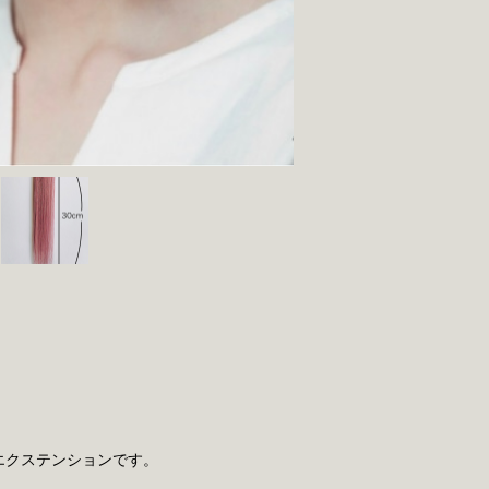
エクステンションです。