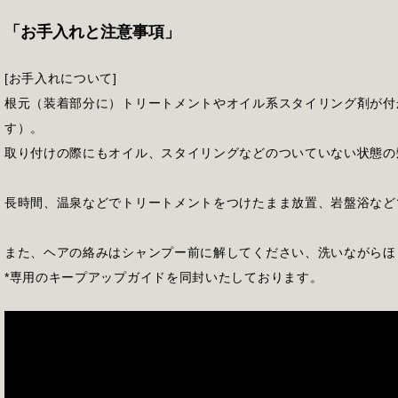
「お手入れと注意事項」
[お手入れについて]
根元（装着部分に）トリートメントやオイル系スタイリング剤が付
す）。
取り付けの際にもオイル、スタイリングなどのついていない状態の
長時間、温泉などでトリートメントをつけたまま放置、岩盤浴など
また、ヘアの絡みはシャンプー前に解してください、洗いながらほ
*専用のキープアップガイドを同封いたしております。