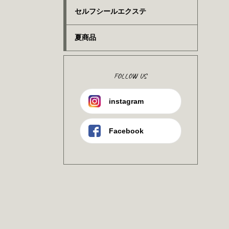
セルフシールエクステ
夏商品
FOLLOW US
instagram
Facebook