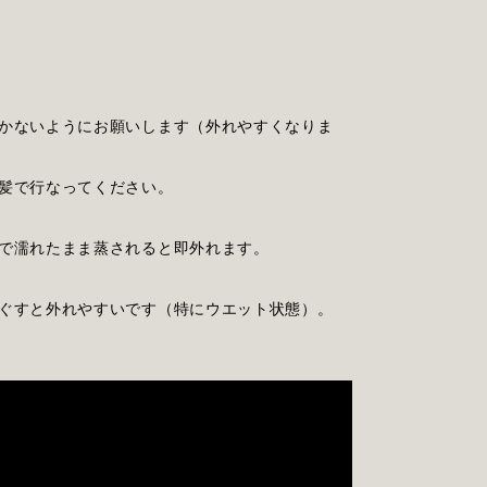
かないようにお願いします（外れやすくなりま
髪で行なってください。
で濡れたまま蒸されると即外れます。
ぐすと外れやすいです（特にウエット状態）。