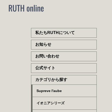
私たちRUTHについて
お知らせ
お問い合わせ
公式サイト
カテゴリから探す
Supreve l'aube
イオニアシリーズ