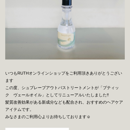
いつもRUTHオンラインショップをご利用頂きありがとうござい
ます
この度、シュプレーブアウトバストリートメントが「ブティッ
ク ヴェールオイル」としてリニューアルいたしました‼️
髪質改善効果がある新成分なども配合され、おすすめのヘアケア
アイテムです。
みなさまのご利用心よりお待ちしております☺︎