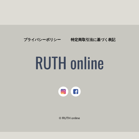
プライバシーポリシー
特定商取引法に基づく表記
© RUTH online