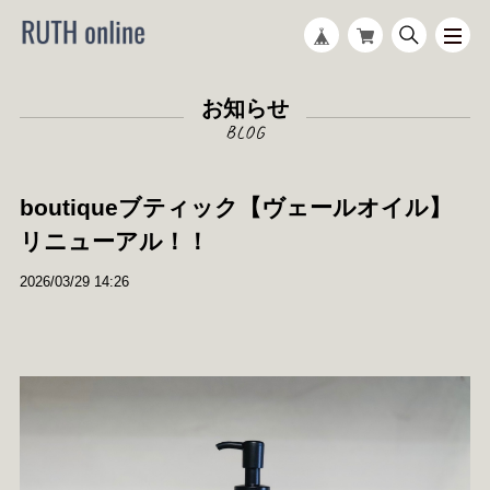
お知らせ
boutiqueブティック【ヴェールオイル】
リニューアル！！
2026/03/29 14:26