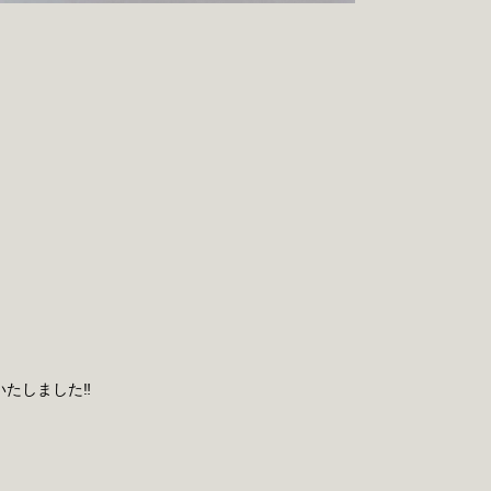
たしました‼️