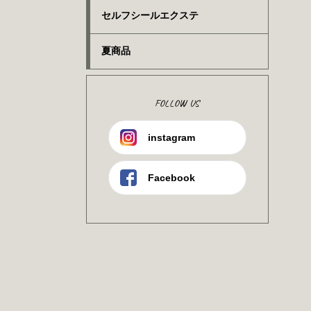
セルフシールエクステ
夏商品
FOLLOW US
instagram
Facebook