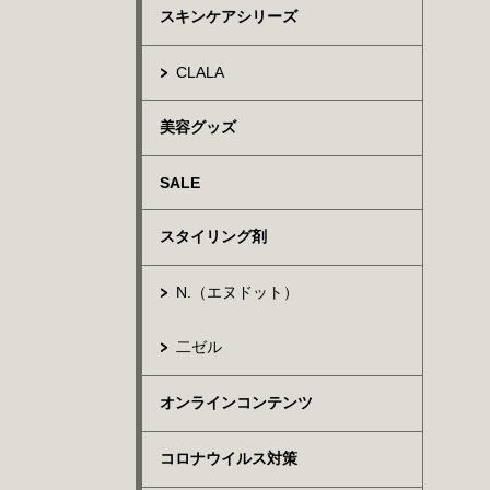
スキンケアシリーズ
CLALA
美容グッズ
SALE
スタイリング剤
N.（エヌドット）
二ゼル
オンラインコンテンツ
コロナウイルス対策