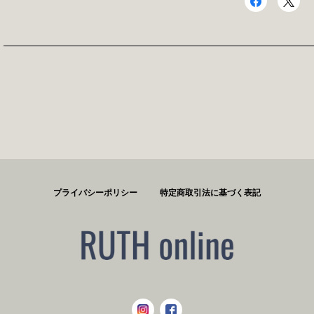
プライバシーポリシー
特定商取引法に基づく表記