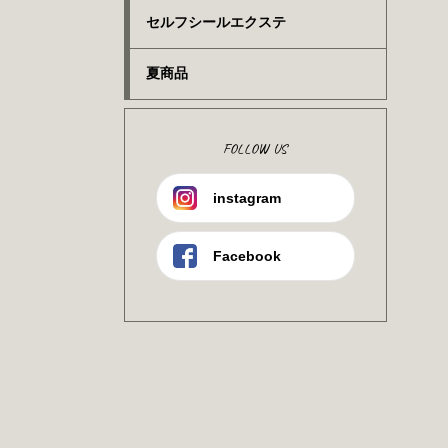
セルフシールエクステ
夏商品
FOLLOW US
instagram
Facebook