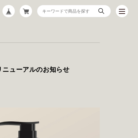
リニューアルのお知らせ