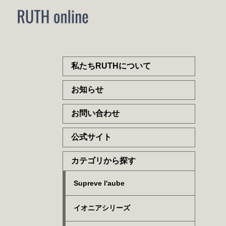
私たちRUTHについて
お知らせ
お問い合わせ
公式サイト
カテゴリから探す
Supreve l'aube
イオニアシリーズ