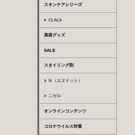
スキンケアシリーズ
CLALA
美容グッズ
SALE
スタイリング剤
N.（エヌドット）
二ゼル
オンラインコンテンツ
コロナウイルス対策