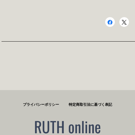
プライバシーポリシー
特定商取引法に基づく表記