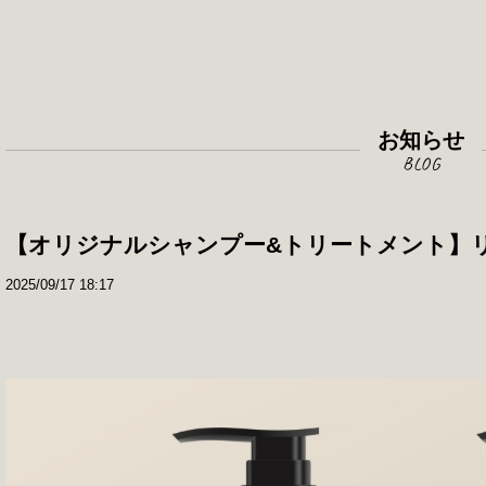
お知らせ
【オリジナルシャンプー&トリートメント】
2025/09/17 18:17