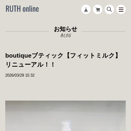
お知らせ
boutiqueブティック【フィットミルク】
リニューアル！！
2026/03/29 15:32