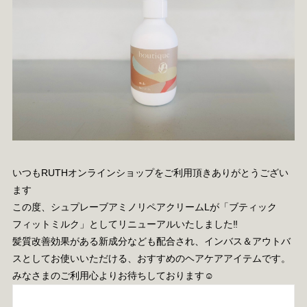
いつもRUTHオンラインショップをご利用頂きありがとうござい
ます
この度、シュプレーブアミノリペアクリームLが「ブティック
フィットミルク」としてリニューアルいたしました‼️
髪質改善効果がある新成分なども配合され、インバス＆アウトバ
スとしてお使いいただける、おすすめのヘアケアアイテムです。
みなさまのご利用心よりお待ちしております☺︎